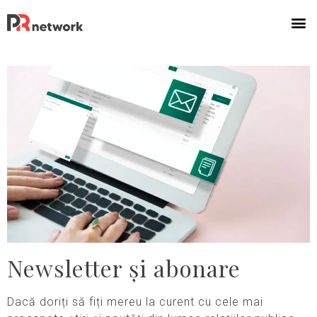
Newsletter și abonare
Dacă doriți să fiți mereu la curent cu cele mai